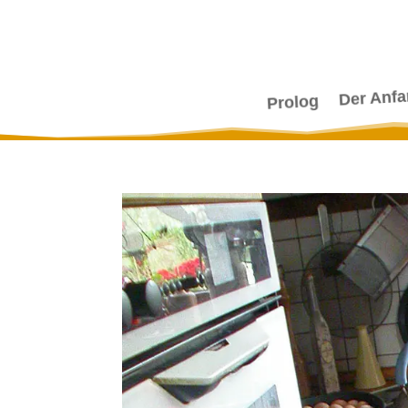
Der Anf
Prolog