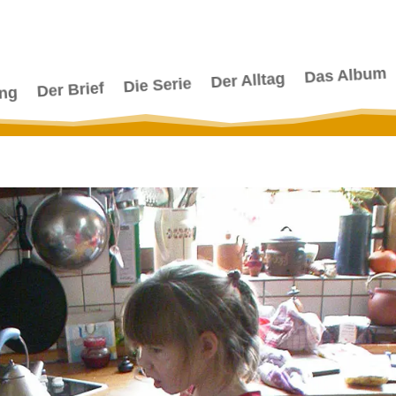
Das Album
Der Alltag
Die Serie
Der Brief
ang