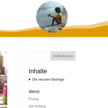
Volltextsuche
Inhalte
Die neusten Beiträge
Menü
Prolog
Der Anfang